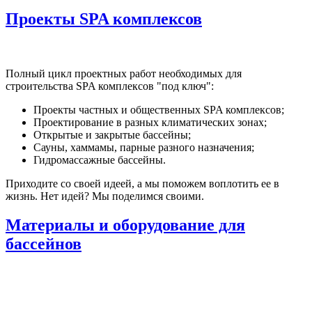
Проекты SPA комплексов
Полный цикл проектных работ необходимых для
строительства SPA комплексов "под ключ":
Проекты частных и общественных SPA комплексов;
Проектирование в разных климатических зонах;
Открытые и закрытые бассейны;
Сауны, хаммамы, парные разного назначения;
Гидромассажные бассейны.
Приходите со своей идеей, а мы поможем воплотить ее в
жизнь. Нет идей? Мы поделимся своими.
Материалы и оборудование для
бассейнов