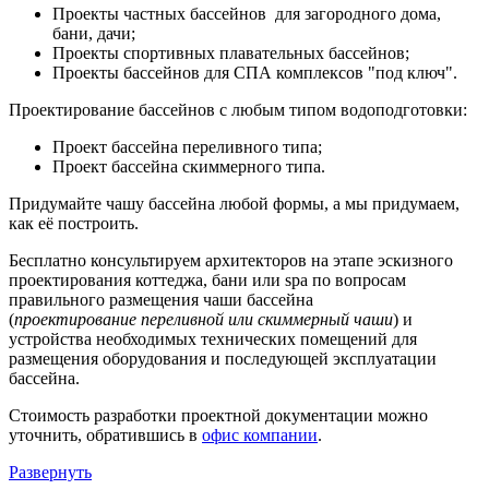
Проекты частных бассейнов для загородного дома,
бани, дачи;
Проекты спортивных плавательных бассейнов;
Проекты бассейнов для СПА комплексов "под ключ".
Проектирование бассейнов с любым типом водоподготовки:
Проект бассейна переливного типа;
Проект бассейна скиммерного типа.
Придумайте чашу бассейна любой формы, а мы придумаем,
как её построить.
Бесплатно консультируем архитекторов на этапе эскизного
проектирования коттеджа, бани или spa по вопросам
правильного размещения чаши бассейна
(
проектирование
переливной или скиммерный чаши
) и
устройства необходимых технических помещений для
размещения оборудования и последующей эксплуатации
бассейна.
Стоимость разработки проектной документации можно
уточнить, обратившись в
офис компании
.
Развернуть