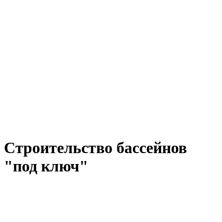
Строительство бассейнов
"под ключ"