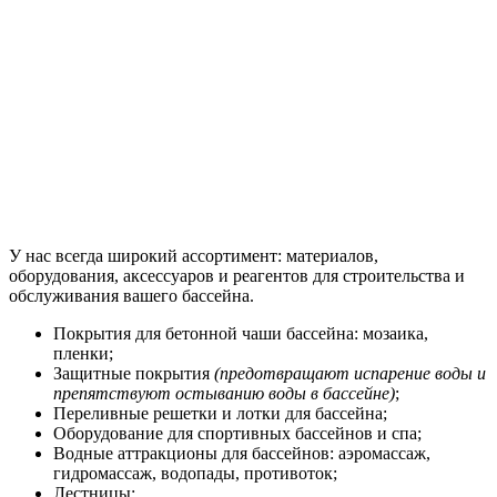
У нас всегда широкий ассортимент: материалов,
оборудования, аксессуаров и реагентов для строительства и
обслуживания вашего бассейна.
Покрытия для бетонной чаши бассейна: мозаика,
пленки;
Защитные покрытия
(предотвращают испарение воды и
препятствуют остыванию воды в бассейне)
;
Переливные решетки и лотки для бассейна;
Оборудование для спортивных бассейнов и спа;
Водные аттракционы для бассейнов: аэромассаж,
гидромассаж, водопады, противоток;
Лестницы;