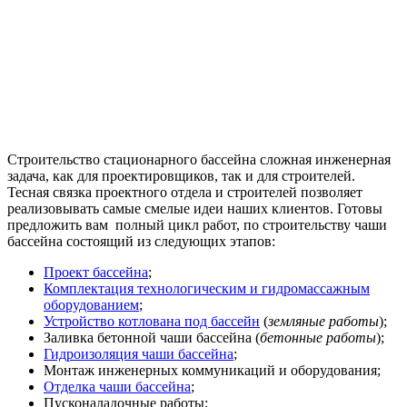
Строительство стационарного бассейна сложная инженерная
задача, как для проектировщиков, так и для строителей.
Тесная связка проектного отдела и строителей позволяет
реализовывать самые смелые идеи наших клиентов. Готовы
предложить вам полный цикл работ, по строительству чаши
бассейна состоящий из следующих этапов:
Проект бассейна
;
Комплектация технологическим и гидромассажным
оборудованием
;
Устройство котлована под бассейн
(
земляные работы
);
Заливка бетонной чаши бассейна (
бетонные работы
);
Гидроизоляция чаши бассейна
;
Монтаж инженерных коммуникаций и оборудования;
Отделка чаши бассейна
;
Пусконаладочные работы;