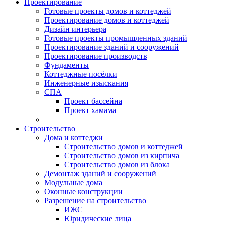
Проектирование
Готовые проекты домов и коттеджей
Проектирование домов и коттеджей
Дизайн интерьера
Готовые проекты промышленных зданий
Проектирование зданий и сооружений
Проектирование производств
Фундаменты
Коттеджные посёлки
Инженерные изыскания
СПА
Проект бассейна
Проект хамама
Строительство
Дома и коттеджи
Строительство домов и коттеджей
Строительство домов из кирпича
Строительство домов из блока
Демонтаж зданий и сооружений
Модульные дома
Оконные конструкции
Разрешение на строительство
ИЖС
Юридические лица