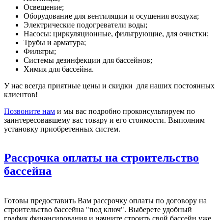
Освещение;
Оборудование для вентиляции и осушения воздуха;
Электрические подогреватели воды;
Насосы: циркуляционные, фильтрующие, для очистки;
Трубы и арматура;
Фильтры;
Системы дезинфекции для бассейнов;
Химия для бассейна.
У нас всегда приятные цены и скидки для наших постоянных
клиентов!
Позвоните нам
и мы вас подробно проконсультируем по
заинтересовавшему вас товару и его стоимости. Выполним
установку приобретенных систем.
Рассрочка оплаты на строительство
бассейна
Готовы предоставить Вам рассрочку оплаты по договору на
строительство бассейна "под ключ". Выберете удобный
график финансирования и начните строить свой бассейн уже