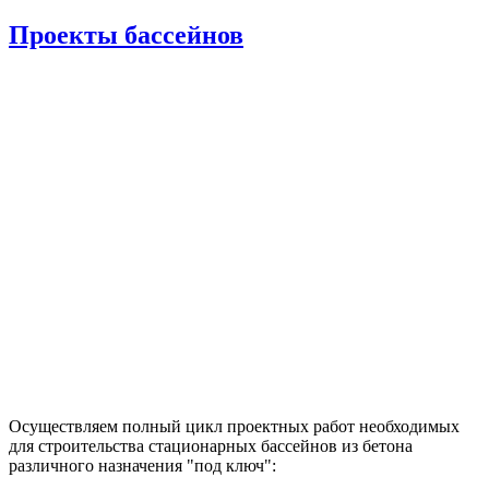
Проекты бассейнов
Осуществляем полный цикл проектных работ необходимых
для строительства стационарных бассейнов из бетона
различного назначения "под ключ":