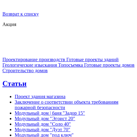
Возврат к списку
Акция
Проектирование производств
Готовые проекты зданий
Геологические изыскания
Топосъемка
Готовые проекты домов
Строительство домов
Статьи
Проект здания магазина
Заключение о соответствии объекта требованиям
пожарной безопасности
Модульный дом | баня "Задор 15"
Модульный дом "Эгоист 20"
Модульный дом "Соло 40"
Модульный дом "Дуэт 70"
Модульный дом "под ключ"