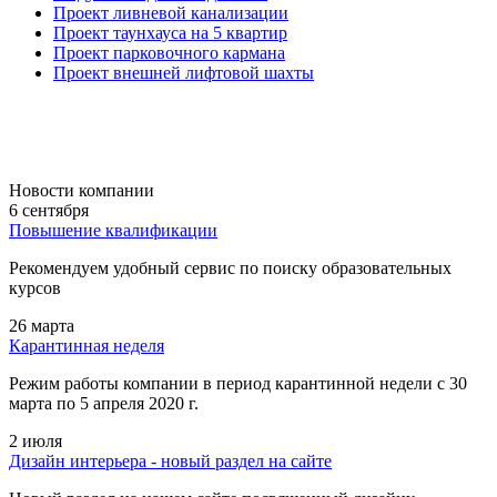
Проект ливневой канализации
Проект таунхауса на 5 квартир
Проект парковочного кармана
Проект внешней лифтовой шахты
Новости компании
6 сентября
Повышение квалификации
Рекомендуем удобный сервис по поиску образовательных
курсов
26 марта
Карантинная неделя
Режим работы компании в период карантинной недели c 30
марта по 5 апреля 2020 г.
2 июля
Дизайн интерьера - новый раздел на сайте