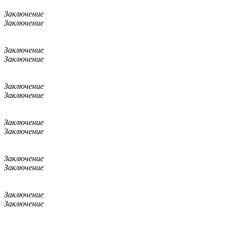
Заключение
Заключение
Заключение
Заключение
Заключение
Заключение
Заключение
Заключение
Заключение
Заключение
Заключение
Заключение