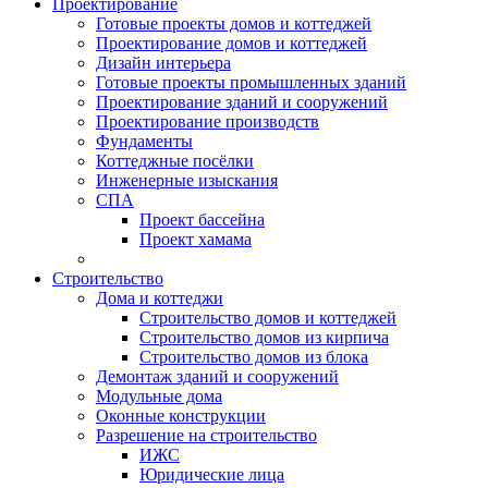
Проектирование
Готовые проекты домов и коттеджей
Проектирование домов и коттеджей
Дизайн интерьера
Готовые проекты промышленных зданий
Проектирование зданий и сооружений
Проектирование производств
Фундаменты
Коттеджные посёлки
Инженерные изыскания
СПА
Проект бассейна
Проект хамама
Строительство
Дома и коттеджи
Строительство домов и коттеджей
Строительство домов из кирпича
Строительство домов из блока
Демонтаж зданий и сооружений
Модульные дома
Оконные конструкции
Разрешение на строительство
ИЖС
Юридические лица