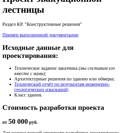
лестницы
Раздел КР. "Конструктивные решения"
Пример выполненной документации
Исходные данные для
проектирования:
Техническое задание заказчика
(мы составим его
вместе с вами);
Архитектурные решения по зданию или обмеры;
Технический отчёт по результатам инженерно-
геологических изысканий;
Класс здания.
Стоимость разработки проекта
50 000
от
руб.
Для оценки точной стоимости разработки документации