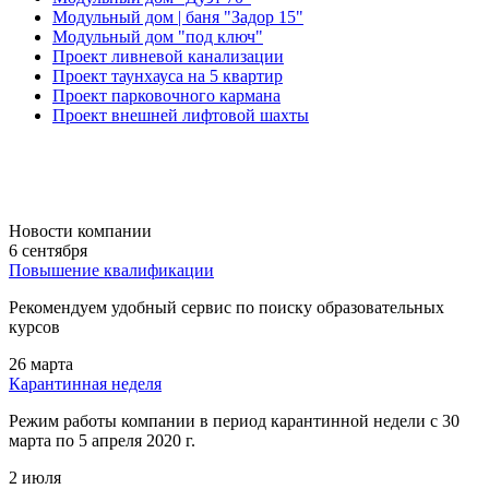
Модульный дом | баня "Задор 15"
Модульный дом "под ключ"
Проект ливневой канализации
Проект таунхауса на 5 квартир
Проект парковочного кармана
Проект внешней лифтовой шахты
Новости компании
6 сентября
Повышение квалификации
Рекомендуем удобный сервис по поиску образовательных
курсов
26 марта
Карантинная неделя
Режим работы компании в период карантинной недели c 30
марта по 5 апреля 2020 г.
2 июля