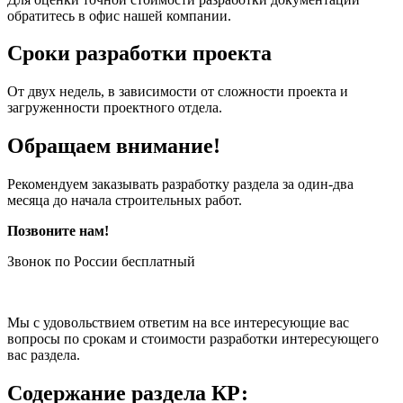
обратитесь в офис нашей компании.
Сроки разработки проекта
От двух недель, в зависимости от сложности проекта и
загруженности проектного отдела.
Обращаем внимание!
Рекомендуем заказывать разработку раздела за один-два
месяца до начала строительных работ.
Позвоните нам!
Звонок по России бесплатный
Мы с удовольствием ответим на все интересующие вас
вопросы по срокам и стоимости разработки интересующего
вас раздела.
Содержание раздела КР: