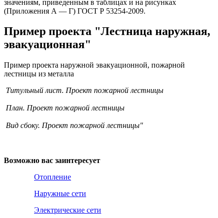
значениям, приведенным в таблицах и на рисунках
(Приложения А — Г) ГОСТ Р 53254-2009.
Пример проекта "Лестница наружная,
эвакуационная"
Пример проекта наружной эвакуационной, пожарной
лестницы из металла
Титульный лист. Проект пожарной лестницы
План. Проект пожарной лестницы
Вид сбоку. Проект пожарной лестницы"
Возможно вас заинтересует
Отопление
Наружные сети
Электрические сети