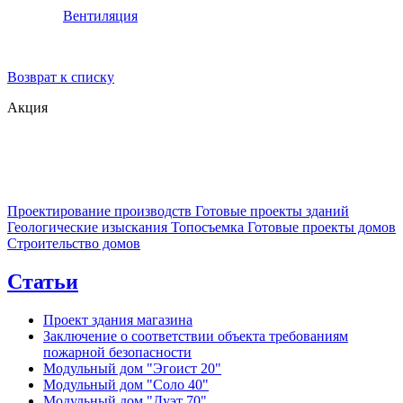
Вентиляция
Возврат к списку
Акция
Проектирование производств
Готовые проекты зданий
Геологические изыскания
Топосъемка
Готовые проекты домов
Строительство домов
Статьи
Проект здания магазина
Заключение о соответствии объекта требованиям
пожарной безопасности
Модульный дом "Эгоист 20"
Модульный дом "Соло 40"
Модульный дом "Дуэт 70"